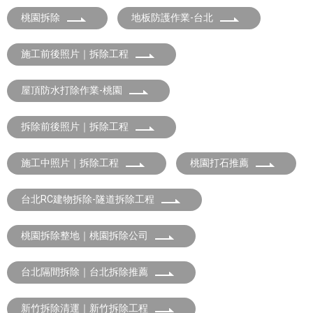
桃園拆除
地板防護作業-台北
施工前後照片｜拆除工程
屋頂防水打除作業-桃園
拆除前後照片｜拆除工程
施工中照片｜拆除工程
桃園打石推薦
台北RC建物拆除-隧道拆除工程
桃園拆除整地｜桃園拆除公司
台北隔間拆除｜台北拆除推薦
新竹拆除清運｜新竹拆除工程