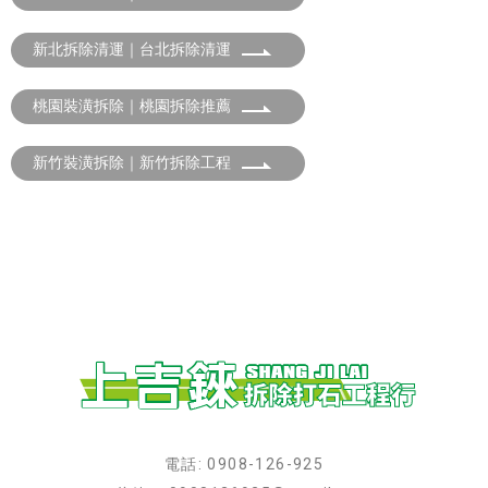
新北拆除清運｜台北拆除清運
桃園裝潢拆除｜桃園拆除推薦
新竹裝潢拆除｜新竹拆除工程
電話: 0908-126-925