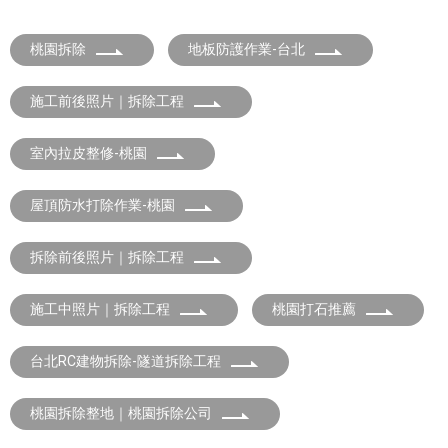
桃園拆除
地板防護作業-台北
施工前後照片｜拆除工程
室內拉皮整修-桃園
屋頂防水打除作業-桃園
拆除前後照片｜拆除工程
施工中照片｜拆除工程
桃園打石推薦
台北RC建物拆除-隧道拆除工程
桃園拆除整地｜桃園拆除公司