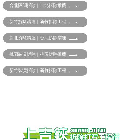
台北隔間拆除｜台北拆除推薦
新竹拆除清運｜新竹拆除工程
新北拆除清運｜台北拆除清運
桃園裝潢拆除｜桃園拆除推薦
新竹裝潢拆除｜新竹拆除工程