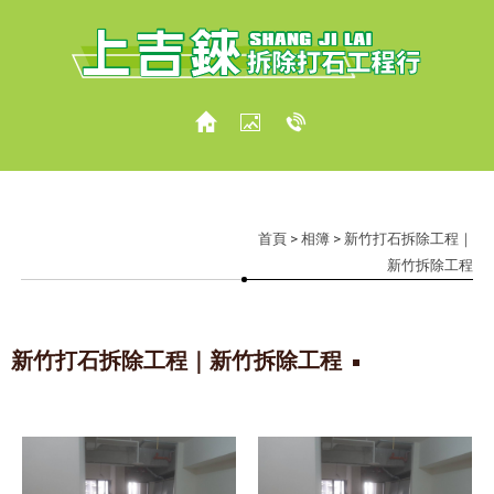
首頁
>
相簿
> 新竹打石拆除工程｜
新竹拆除工程
新竹打石拆除工程｜新竹拆除工程