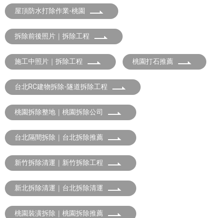
屋頂防水打除作業-桃園
拆除前後照片｜拆除工程
施工中照片｜拆除工程
桃園打石推薦
台北RC建物拆除-隧道拆除工程
桃園拆除整地｜桃園拆除公司
台北隔間拆除｜台北拆除推薦
新竹拆除清運｜新竹拆除工程
新北拆除清運｜台北拆除清運
桃園裝潢拆除｜桃園拆除推薦