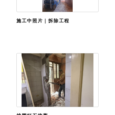
施工中照片｜拆除工程