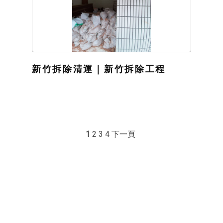
新竹拆除清運｜新竹拆除工程
1
2
3
4
下一頁