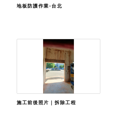
地板防護作業-台北
施工前後照片｜拆除工程