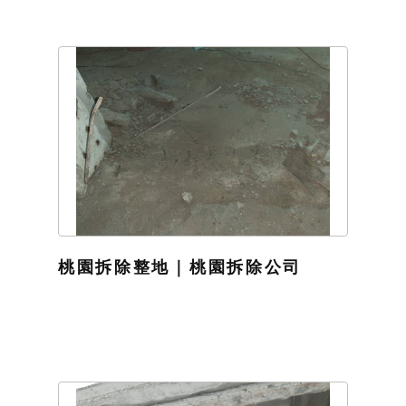
桃園拆除整地｜桃園拆除公司