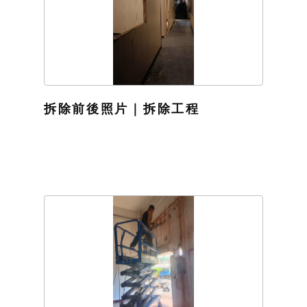
拆除前後照片｜拆除工程