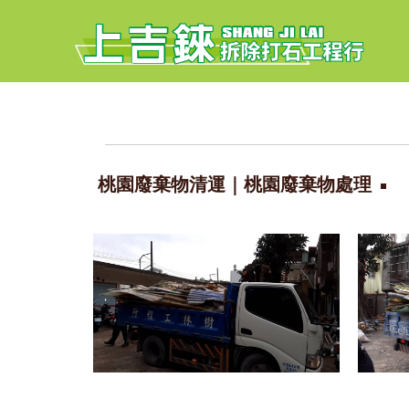
桃園廢棄物清運｜桃園廢棄物處理